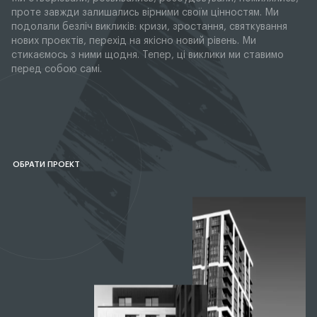
проте завжди залишались вірними своїм цінностям. Ми
подолали безліч викликів: кризи, зростання, святкування
нових проектів, перехід на якісно новий рівень. Ми
стикаємось з ними щодня. Тепер, ці виклики ми ставимо
перед собою самі.
ОБРАТИ ПРОЕКТ