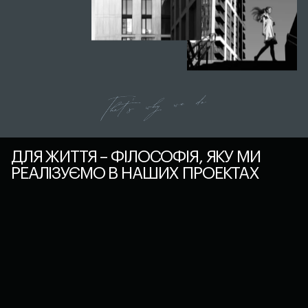
ДЛЯ ЖИТТЯ – ФІЛОСОФІЯ, ЯКУ МИ
РЕАЛІЗУЄМО В НАШИХ ПРОЕКТАХ