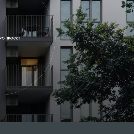
ПРО ПРОЄКТ