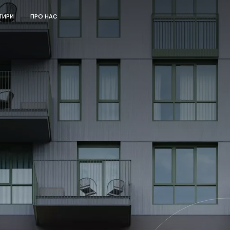
ТИРИ
ПРО НАС