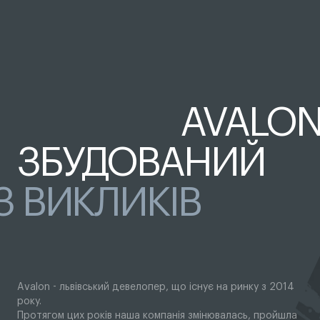
AVALO
ЗБУДОВАНИЙ
З ВИКЛИКІВ
Avalon - львівський девелопер, що існує на ринку з 2014
року.
Протягом цих років наша компанія змінювалась, пройшла