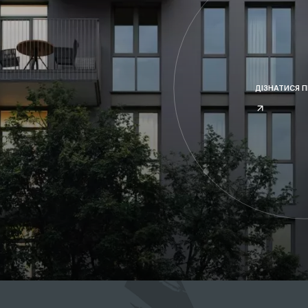
ДІЗНАТИСЯ 