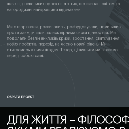
шлях від невеликих проектів до тих, що визнані світом та
нагороджені найкращими відзнаками.
Ми створювали, розвивались, розбудовували, помилялись,
проте завжди залишались вірними своїм цінностям. Ми
подолали безліч викликів: кризи, зростання, святкування
нових проектів, перехід на якісно новий рівень. Ми
стикаємось з ними щодня. Тепер, ці виклики ми ставимо
перед собою самі.
ОБРАТИ ПРОЕКТ
ДЛЯ ЖИТТЯ – ФІЛОСОФ