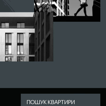
ПОШУК КВАРТИРИ