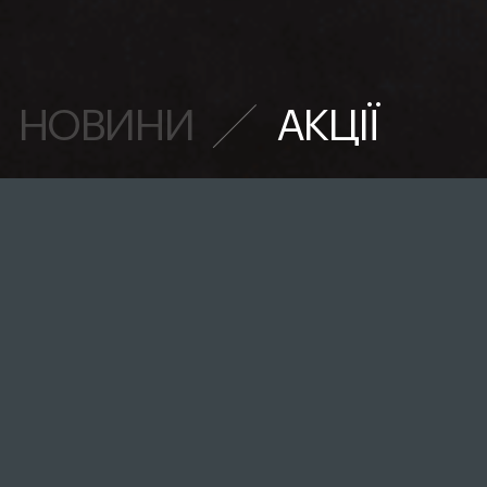
НОВИНИ
АКЦІЇ