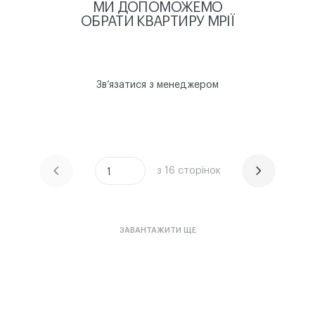
МИ ДОПОМОЖЕМО
ОБРАТИ КВАРТИРУ МРІЇ
Звʼязатися з менеджером
з 16 сторінок
ЧИТАТИ ІСТОРІЮ
ЧИТАТИ ІСТОРІЮ
1
ЗАВАНТАЖИТИ ЩЕ