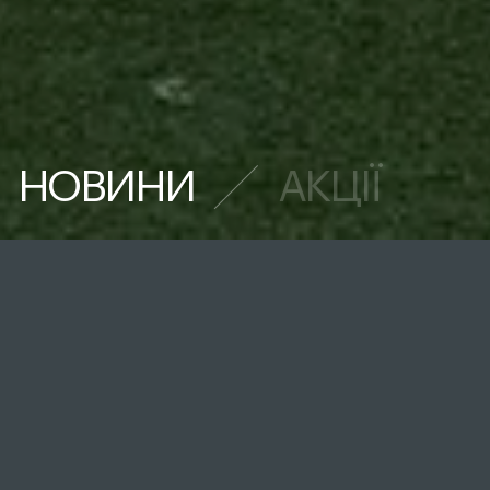
НОВИНИ
АКЦІЇ