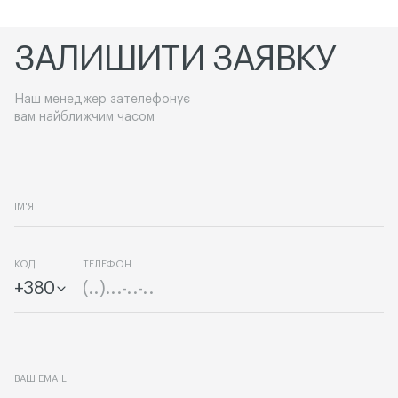
ЗАЛИШИТИ ЗАЯВКУ
Наш менеджер зателефонує
вам найближчим часом
ІМ'Я
КОД
ТЕЛЕФОН
+380
ВАШ EMAIL