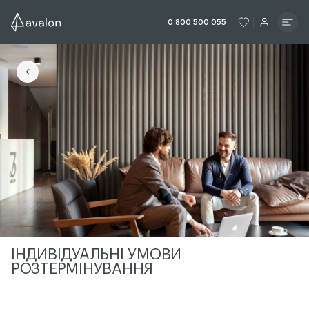
ЧИТАТИ ІСТОРІЮ
ЧИТАТИ ІСТО
0 800 500 055
ЧИТАТИ ІСТОРІЮ
ІНДИВІДУАЛЬНІ УМОВИ
РОЗТЕРМІНУВАННЯ