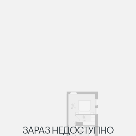
ЗАРАЗ НЕДОСТУПНО