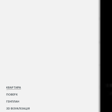
КВАРТИРА
ПОВЕРХ
ГЕНПЛАН
3D ВІЗУАЛІЗАЦІЯ