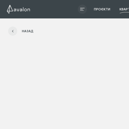
ПРОЄКТИ
КВАР
ЧИТАТИ ІСТОРІЮ
НАЗАД