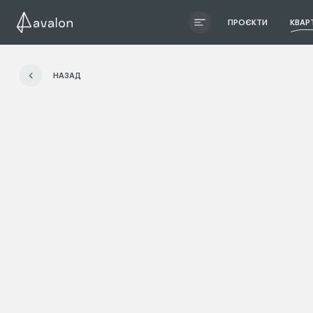
ПРОЄКТИ
КВАР
ЧИТАТИ ІСТОРІЮ
НАЗАД