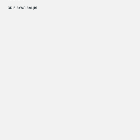
3D ВІЗУАЛІЗАЦІЯ