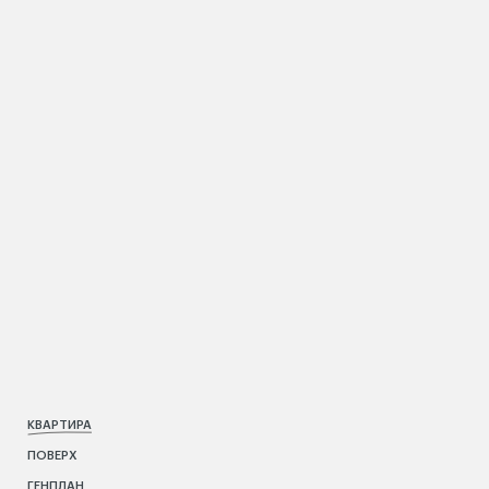
КВАРТИРА
ПОВЕРХ
ГЕНПЛАН