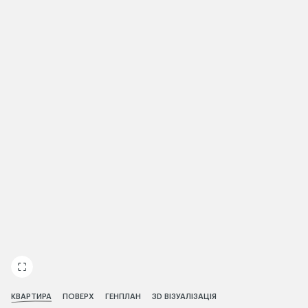
ЧИТАТИ ІСТОРІЮ
КВАРТИРА
ПОВЕРХ
ГЕНПЛАН
3D ВІЗУАЛІЗАЦІЯ