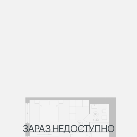
ЗАРАЗ НЕДОСТУПНО