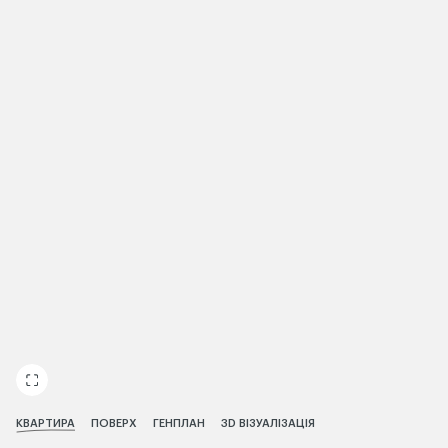
ЧИТАТИ ІСТОРІЮ
КВАРТИРА
ПОВЕРХ
ГЕНПЛАН
3D ВІЗУАЛІЗАЦІЯ