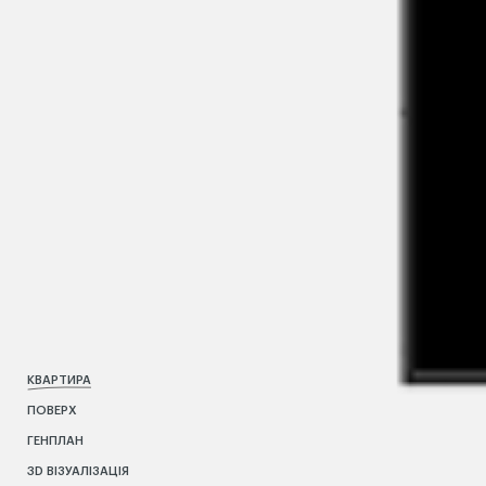
КВАРТИРА
ПОВЕРХ
ГЕНПЛАН
3D ВІЗУАЛІЗАЦІЯ