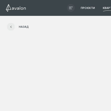
ПРОЄКТИ
КВАР
ЧИТАТИ ІСТОРІЮ
НАЗАД