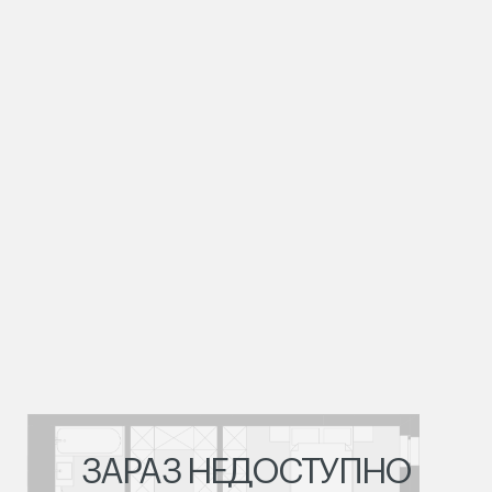
ЗАРАЗ НЕДОСТУПНО