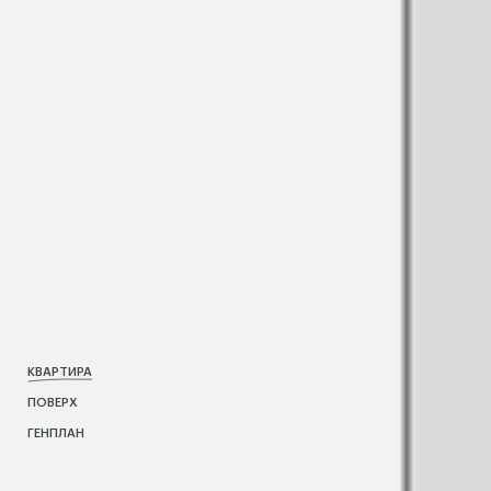
КВАРТИРА
ПОВЕРХ
ГЕНПЛАН