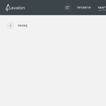
ПРОЄКТИ
КВАР
ЧИТАТИ ІСТОРІЮ
НАЗАД