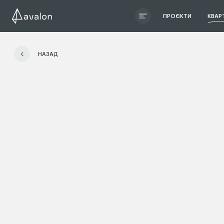
ПРОЄКТИ
КВАР
ЧИТАТИ ІСТОРІЮ
НАЗАД