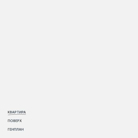
КВАРТИРА
ПОВЕРХ
ГЕНПЛАН