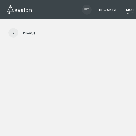
ПРОЄКТИ
КВАР
ЧИТАТИ ІСТОРІЮ
НАЗАД