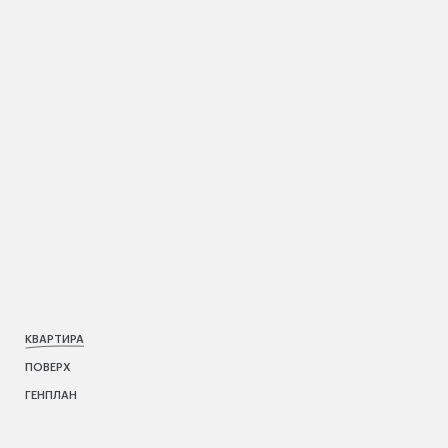
КВАРТИРА
ПОВЕРХ
ГЕНПЛАН