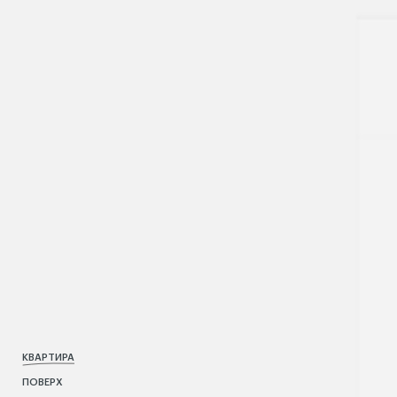
КВАРТИРА
ПОВЕРХ