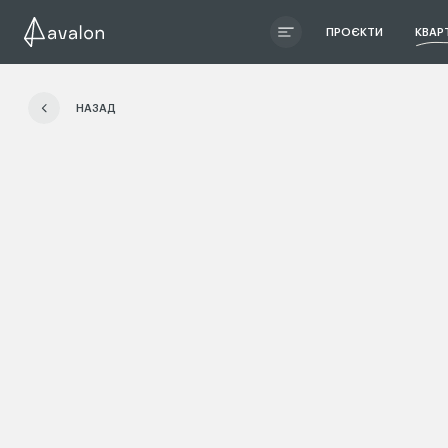
ПРОЄКТИ
КВАР
ЧИТАТИ ІСТОРІЮ
НАЗАД