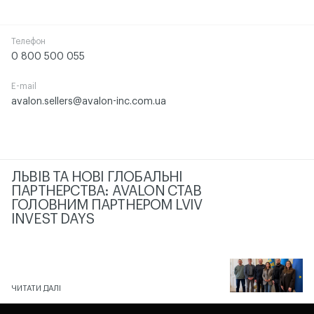
Телефон
0 800 500 055
E-mail
avalon.sellers@avalon-inc.com.ua
ЛЬВІВ ТА НОВІ ГЛОБАЛЬНІ
ПАРТНЕРСТВА: AVALON СТАВ
ГОЛОВНИМ ПАРТНЕРОМ LVIV
INVEST DAYS
ЧИТАТИ ДАЛІ