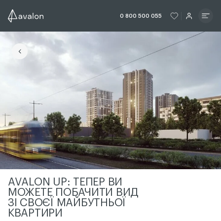
ЧИТАТИ ІСТОРІЮ
ЧИТАТИ ІСТО
0 800 500 055
ЧИТАТИ ІСТОРІЮ
AVALON UP: ТЕПЕР ВИ
МОЖЕТЕ ПОБАЧИТИ ВИД
ЗІ СВОЄЇ МАЙБУТНЬОЇ
КВАРТИРИ