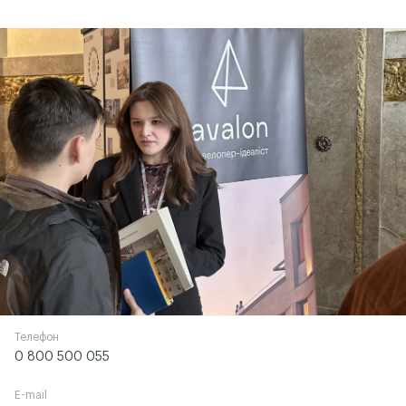
Телефон
0 800 500 055
E-mail