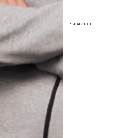
ЧИТАТИ ДАЛІ