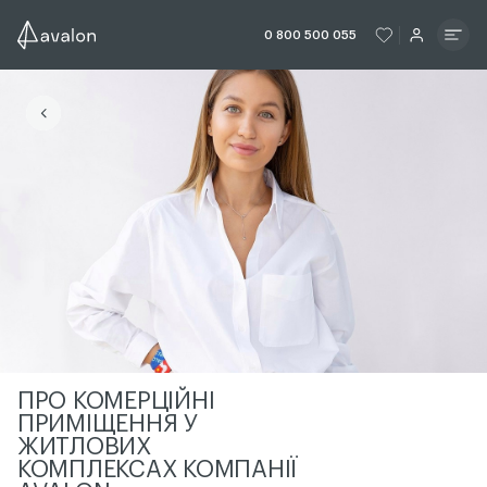
ЧИТАТИ ІСТОРІЮ
ЧИТАТИ ІСТО
0 800 500 055
ЧИТАТИ ІСТОРІЮ
ПРО КОМЕРЦІЙНІ
ПРИМІЩЕННЯ У
ЖИТЛОВИХ
КОМПЛЕКСАХ КОМПАНІЇ