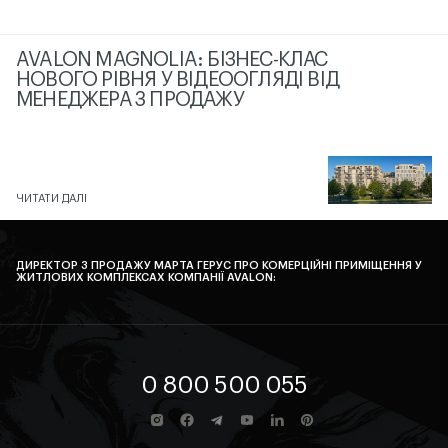
AVALON MAGNOLIA: БІЗНЕС-КЛАС
НОВОГО РІВНЯ У ВІДЕООГЛЯДІ ВІД
МЕНЕДЖЕРА З ПРОДАЖУ
ЧИТАТИ ДАЛІ
ДИРЕКТОР З ПРОДАЖУ МАРТА ГЕРУС ПРО КОМЕРЦІЙНІ ПРИМІЩЕННЯ У
ЖИТЛОВИХ КОМПЛЕКСАХ КОМПАНІЇ AVALON:
0 800 500 055