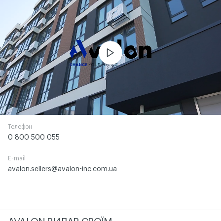
ЧИТАТИ ІСТОРІЮ
Телефон
0 800 500 055
E-mail
avalon.sellers@avalon-inc.com.ua