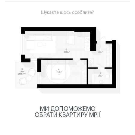
Шукаєте щось особливе?
МИ ДОПОМОЖЕМО
ОБРАТИ КВАРТИРУ МРІЇ