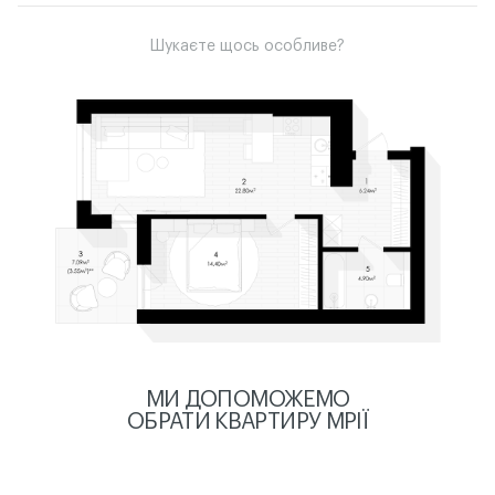
Шукаєте щось особливе?
МИ ДОПОМОЖЕМО
ОБРАТИ КВАРТИРУ МРІЇ