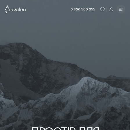
ЧИТАТИ ІСТОРІЮ
ЧИТАТИ ІСТО
0 800 500 055