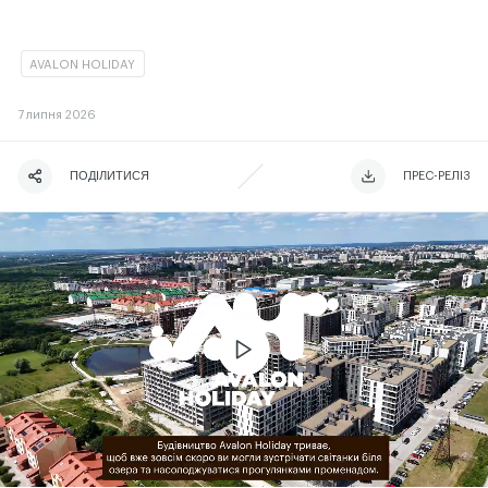
AVALON HOLIDAY
7
липня 2026
ПОДІЛИТИСЯ
ЧИТАТИ ІСТОРІЮ
ЧИТАТИ ІСТОРІЮ
ПРЕС-РЕЛІЗ
ЧИТАТИ ІСТОРІЮ